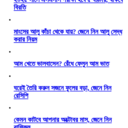
বিরতি
মাংসের আলু কাঁচা থেকে যায়? জেনে নিন আলু সেদ্ধ
করার নিয়ম
আম খেতে ভালবাসেন? রেঁধে ফেলুন আম ভাত
ঘরেই তৈরি করুন সজনে ফুলের বড়া, জেনে নিন
রেসিপি
কেমন কাটবে আপনার অক্টোবর মাস, জেনে নিন
রাশিফল