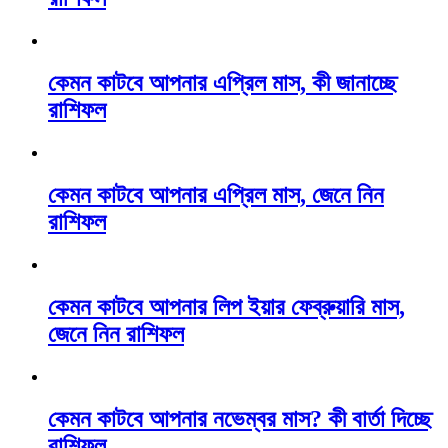
কেমন কাটবে আপনার এপ্রিল মাস, কী জানাচ্ছে
রাশিফল
কেমন কাটবে আপনার এপ্রিল মাস, জেনে নিন
রাশিফল
কেমন কাটবে আপনার লিপ ইয়ার ফেব্রুয়ারি মাস,
জেনে নিন রাশিফল
কেমন কাটবে আপনার নভেম্বর মাস? কী বার্তা দিচ্ছে
রাশিফল