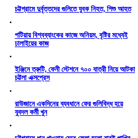
চট্টগ্রামে দুর্বৃত্তদের গুলিতে যুবক নিহত, শিশু আহত
পটিয়ায় বিশ্বব্যাংকের কাজে অনিয়ম, বৃষ্টির মধ্যেই
ঢালাইয়ের কাজ
ইঞ্জিনে ত্রুটি, ফেনী স্টেশনে ৭০০ যাত্রী নিয়ে আটকা
চট্টলা এক্সপ্রেস
রাউজানে একদিনের ব্যবধানে ফের গুলিবিদ্ধ হয়ে
যুবদল কর্মী খুন